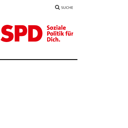
SUCHE