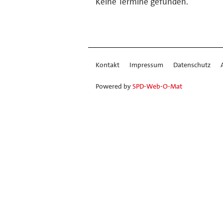
Keine Termine gefunden.
Kontakt
Impressum
Datenschutz
Powered by
SPD-Web-O-Mat